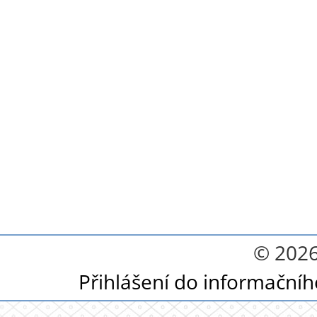
© 2026
Přihlášení do informační