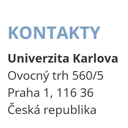
KONTAKTY
Univerzita Karlova
Ovocný trh 560/5
Praha 1, 116 36
Česká republika