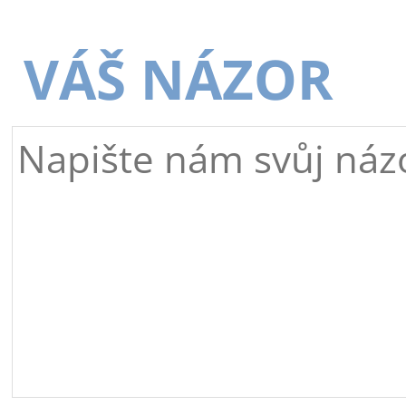
VÁŠ NÁZOR