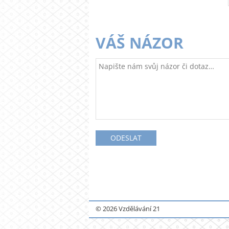
VÁŠ NÁZOR
© 2026 Vzdělávání 21